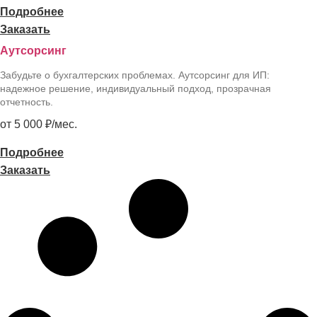
Подробнее
Заказать
Аутсорсинг
Забудьте о бухгалтерских проблемах. Аутсорсинг для ИП:
надежное решение, индивидуальный подход, прозрачная
отчетность.
от 5 000 ₽/мес.
Подробнее
Заказать