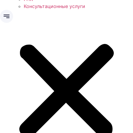
Консультационные услуги