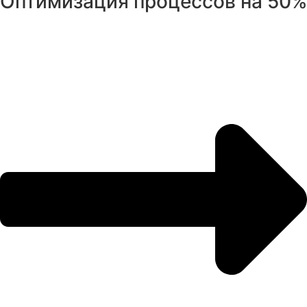
Оптимизация процессов на 50%