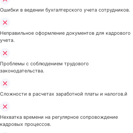
Ошибки в ведении бухгалтерского учета сотрудников.
Неправильное оформление документов для кадрового
учета.
Проблемы с соблюдением трудового
законодательства.
Сложности в расчетах заработной платы и налогов.й
Нехватка времени на регулярное сопровождение
кадровых процессов.