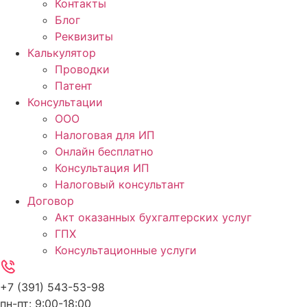
Контакты
Блог
Реквизиты
Калькулятор
Проводки
Патент
Консультации
ООО
Налоговая для ИП
Онлайн бесплатно
Консультация ИП
Налоговый консультант
Договор
Акт оказанных бухгалтерских услуг
ГПХ
Консультационные услуги
+7 (391) 543-53-98
пн-пт: 9:00-18:00