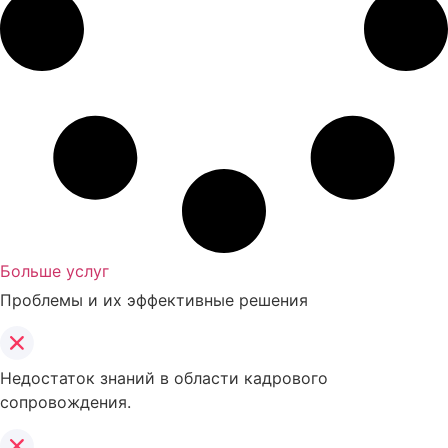
Больше услуг
Проблемы и их эффективные решения
Недостаток знаний в области кадрового
сопровождения.