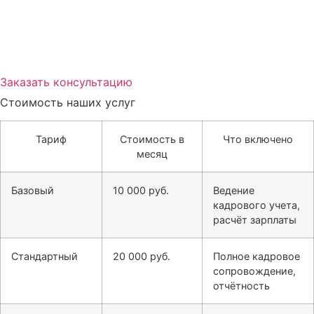
Заказать консультацию
Стоимость наших услуг
Тариф
Стоимость в
Что включено
месяц
Базовый
10 000 руб.
Ведение
кадрового учета,
расчёт зарплаты
Стандартный
20 000 руб.
Полное кадровое
сопровождение,
отчётность