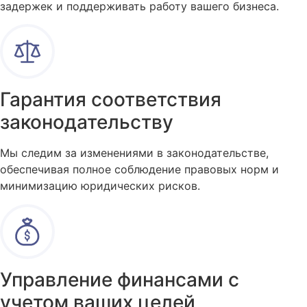
задержек и поддерживать работу вашего бизнеса.
Гарантия соответствия
законодательству
Мы следим за изменениями в законодательстве,
обеспечивая полное соблюдение правовых норм и
минимизацию юридических рисков.
Управление финансами с
учетом ваших целей