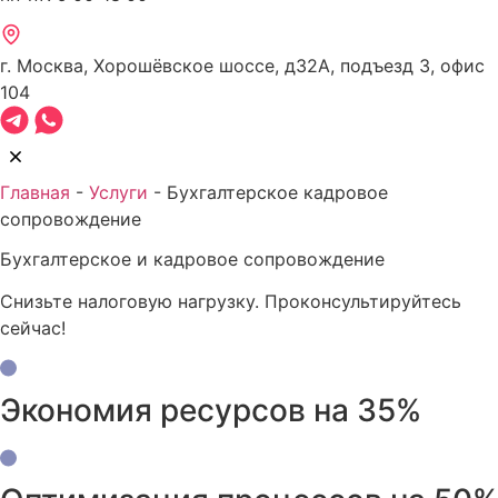
г. Москва, Хорошёвское шоссе, д32А, подъезд 3, офис
104
Главная
-
Услуги
-
Бухгалтерское кадровое
сопровождение
Бухгалтерское и кадровое сопровождение
Снизьте налоговую нагрузку. Проконсультируйтесь
сейчас!
Экономия ресурсов на 35%