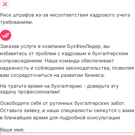
Риск штрафов из-за несоответствия кадрового учета
требованиям.
Заказав услуги в компании БухФинЛидер, вы
избавитесь от проблем с кадровым и бухгалтерским
сопровождением. Наша команда обеспечивает
надежность и соблюдение законодательства, позволяя
вам сосредоточиться на развитии бизнеса.
Не тратьте время на бухгалтерию - доверьте эту
задачу профессионалам!
Освободите себя от рутинных бухгалтерских забот.
Оставьте заявку, и наши специалисты свяжутся с вами
в ближайшее время для подробной консультации
Ваше имя: