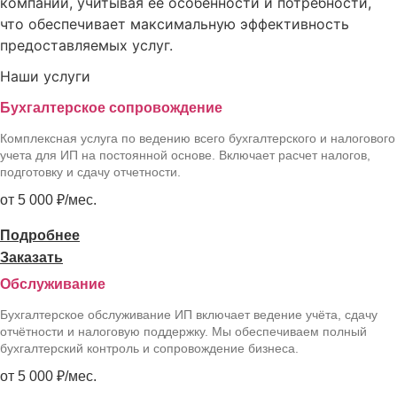
компании, учитывая ее особенности и потребности,
что обеспечивает максимальную эффективность
предоставляемых услуг.
Наши услуги
Бухгалтерское сопровождение
Комплексная услуга по ведению всего бухгалтерского и налогового
учета для ИП на постоянной основе. Включает расчет налогов,
подготовку и сдачу отчетности.
от 5 000 ₽/мес.
Подробнее
Заказать
Обслуживание
Бухгалтерское обслуживание ИП включает ведение учёта, сдачу
отчётности и налоговую поддержку. Мы обеспечиваем полный
бухгалтерский контроль и сопровождение бизнеса.
от 5 000 ₽/мес.