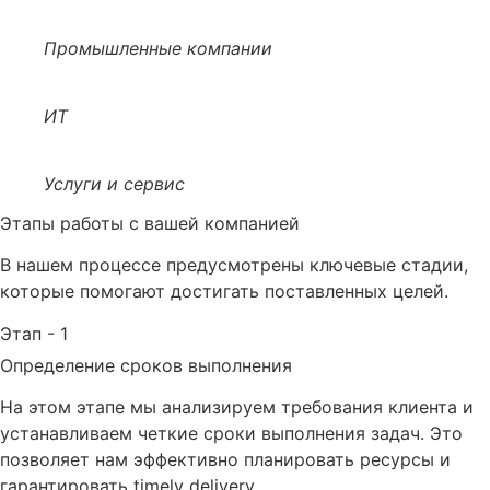
Промышленные компании
ИТ
Услуги и сервис
Этапы работы с вашей компанией
В нашем процессе предусмотрены ключевые стадии,
которые помогают достигать поставленных целей.
Этап - 1
Определение сроков выполнения
На этом этапе мы анализируем требования клиента и
устанавливаем четкие сроки выполнения задач. Это
позволяет нам эффективно планировать ресурсы и
гарантировать timely delivery.