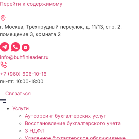
Перейти к содержимому
г. Москва, Трёхпрудный переулок, д. 11/13, стр. 2,
помещение 3, комната 2
info@buhfinleader.ru
+7 (960) 606-10-16
пн-пт: 10:00-18:00
Связаться
Услуги
Аутсорсинг бухгалтерских услуг
Восстановление бухгалтерского учета
3 НДФЛ
Удаленное бухгалтерское обслуживание