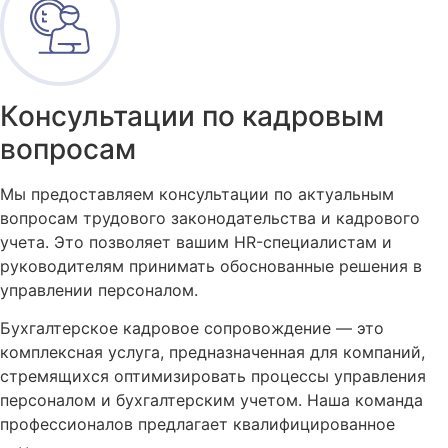
Консультации по кадровым
вопросам
Мы предоставляем консультации по актуальным
вопросам трудового законодательства и кадрового
учета. Это позволяет вашим HR-специалистам и
руководителям принимать обоснованные решения в
управлении персоналом.
Бухгалтерское кадровое сопровождение — это
комплексная услуга, предназначенная для компаний,
стремящихся оптимизировать процессы управления
персоналом и бухгалтерским учетом. Наша команда
профессионалов предлагает квалифицированное