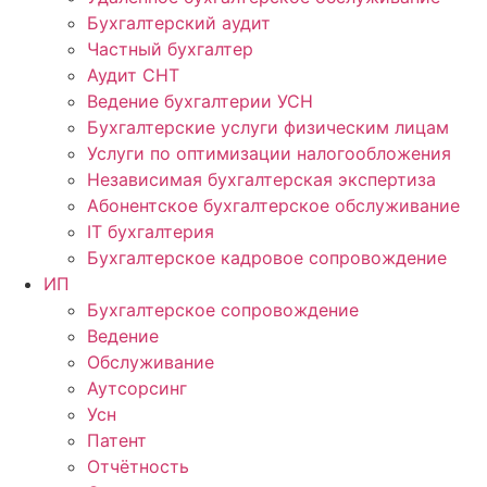
Бухгалтерский аудит
Частный бухгалтер
Аудит СНТ
Ведение бухгалтерии УСН
Бухгалтерские услуги физическим лицам
Услуги по оптимизации налогообложения
Независимая бухгалтерская экспертиза
Абонентское бухгалтерское обслуживание
IT бухгалтерия
Бухгалтерское кадровое сопровождение
ИП
Бухгалтерское сопровождение
Ведение
Обслуживание
Аутсорсинг
Усн
Патент
Отчётность