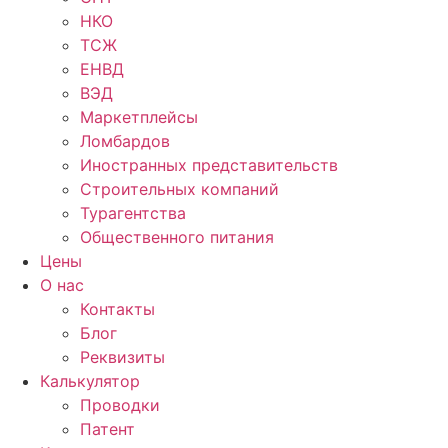
НКО
ТСЖ
ЕНВД
ВЭД
Маркетплейсы
Ломбардов
Иностранных представительств
Строительных компаний
Турагентства
Общественного питания
Цены
О нас
Контакты
Блог
Реквизиты
Калькулятор
Проводки
Патент