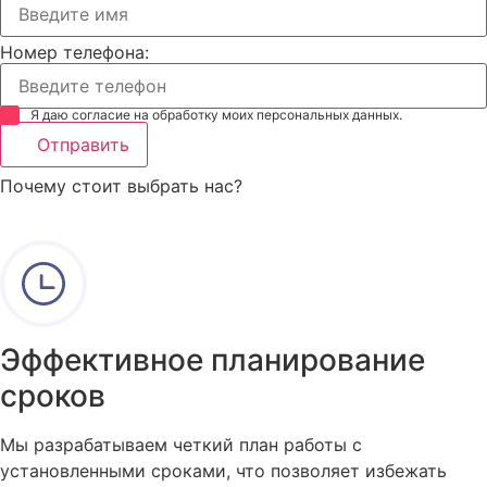
Номер телефона:
Я даю согласие на обработку моих персональных данных.
Отправить
Почему стоит выбрать нас?
Эффективное планирование
сроков
Мы разрабатываем четкий план работы с
установленными сроками, что позволяет избежать