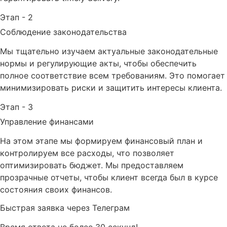
Этап - 2
Соблюдение законодательства
Мы тщательно изучаем актуальные законодательные
нормы и регулирующие акты, чтобы обеспечить
полное соответствие всем требованиям. Это помогает
минимизировать риски и защитить интересы клиента.
Этап - 3
Управление финансами
На этом этапе мы формируем финансовый план и
контролируем все расходы, что позволяет
оптимизировать бюджет. Мы предоставляем
прозрачные отчеты, чтобы клиент всегда был в курсе
состояния своих финансов.
Быстрая заявка через Телеграм
Время ответа не более 30 секунд!