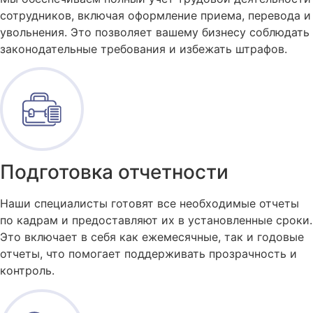
сотрудников, включая оформление приема, перевода и
увольнения. Это позволяет вашему бизнесу соблюдать
законодательные требования и избежать штрафов.
Подготовка отчетности
Наши специалисты готовят все необходимые отчеты
по кадрам и предоставляют их в установленные сроки.
Это включает в себя как ежемесячные, так и годовые
отчеты, что помогает поддерживать прозрачность и
контроль.