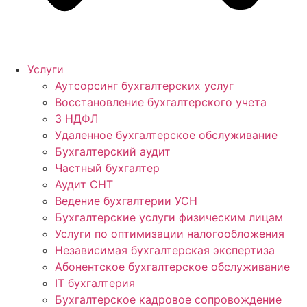
Услуги
Аутсорсинг бухгалтерских услуг
Восстановление бухгалтерского учета
3 НДФЛ
Удаленное бухгалтерское обслуживание
Бухгалтерский аудит
Частный бухгалтер
Аудит СНТ
Ведение бухгалтерии УСН
Бухгалтерские услуги физическим лицам
Услуги по оптимизации налогообложения
Независимая бухгалтерская экспертиза
Абонентское бухгалтерское обслуживание
IT бухгалтерия
Бухгалтерское кадровое сопровождение