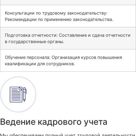
Консультации по трудовому законодательству:
Рекомендации по применению законодательства.
Подготовка отчетности: Составление и сдача отчетности
в государственные органы.
Обучение персонала: Организация курсов повышения
квалификации для сотрудников.
Ведение кадрового учета
Мы обеспечиваем полный учет трудовой деятельности