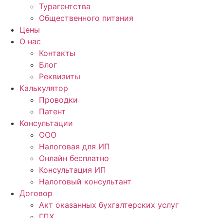
Турагентства
Общественного питания
Цены
О нас
Контакты
Блог
Реквизиты
Калькулятор
Проводки
Патент
Консультации
ООО
Налоговая для ИП
Онлайн бесплатно
Консультация ИП
Налоговый консультант
Договор
Акт оказанных бухгалтерских услуг
ГПХ