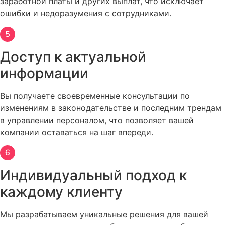
заработной платы и других выплат, что исключает
ошибки и недоразумения с сотрудниками.
Доступ к актуальной
информации
Вы получаете своевременные консультации по
изменениям в законодательстве и последним трендам
в управлении персоналом, что позволяет вашей
компании оставаться на шаг впереди.
Индивидуальный подход к
каждому клиенту
Мы разрабатываем уникальные решения для вашей