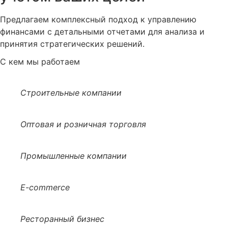
Предлагаем комплексный подход к управлению
финансами с детальными отчетами для анализа и
принятия стратегических решений.
С кем мы работаем
Строительные компании
Оптовая и розничная торговля
Промышленные компании
E-commerce
Ресторанный бизнес