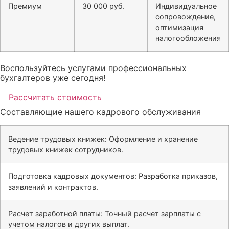
Премиум
30 000 руб.
Индивидуальное
сопровождение,
оптимизация
налогообложения
Воспользуйтесь услугами профессиональных
бухгалтеров уже сегодня!
Рассчитать стоимость
Составляющие нашего кадрового обслуживания
Ведение трудовых книжек: Оформление и хранение
трудовых книжек сотрудников.
Подготовка кадровых документов: Разработка приказов,
заявлений и контрактов.
Расчет заработной платы: Точный расчет зарплаты с
учетом налогов и других выплат.